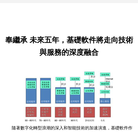
奉繼承 未來五年，基礎軟件將走向技術
與服務的深度融合
隨著數字化轉型浪潮的深入和智能技術的加速演進，基礎軟件作