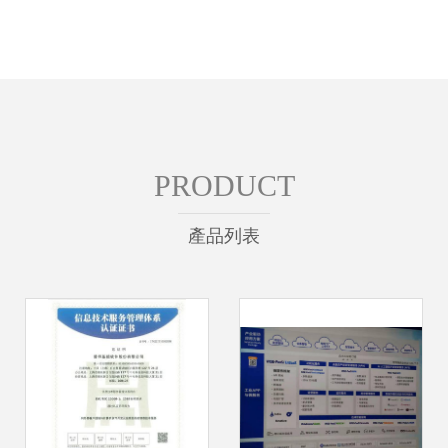
PRODUCT
產品列表