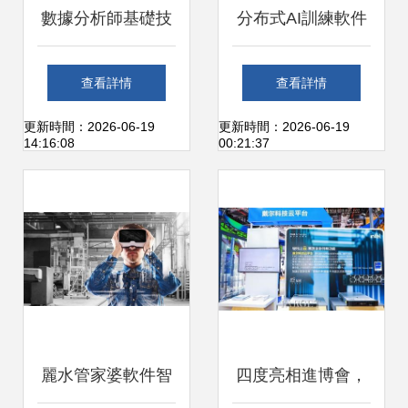
數據分析師基礎技
分布式AI訓練軟件
能指南 軟件技術與
棧與硬件棧技術詳
查看詳情
查看詳情
服務掌握
解 基礎軟件技術服
更新時間：2026-06-19
更新時間：2026-06-19
14:16:08
00:21:37
務的核心架構
麗水管家婆軟件智
四度亮相進博會，